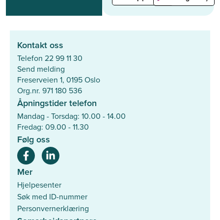
Kontakt oss
Telefon 22 99 11 30
Send melding
Freserveien 1, 0195 Oslo
Org.nr. 971 180 536
Åpningstider telefon
Mandag - Torsdag: 10.00 - 14.00
Fredag: 09.00 - 11.30
Følg oss
Mer
Hjelpesenter
Søk med ID-nummer
Personvernerklæring