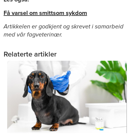
Få varsel om smittsom sykdom
Artikkelen er godkjent og skrevet i samarbeid
med vår fagveterinær.
Relaterte artikler