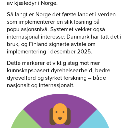
av kjæledyr i Norge.
Så langt er Norge det første landet i verden
som implementerer en slik løsning på
populasjonsnivå. Systemet vekker også
internasjonal interesse: Danmark har tatt det i
bruk, og Finland signerte avtale om
implementering i desember 2025.
Dette markerer et viktig steg mot mer
kunnskapsbasert dyrehelsearbeid, bedre
dyrevelferd og styrket forskning – både
nasjonalt og internasjonalt.