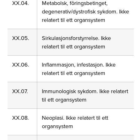
XX.04.
Metabolsk, fôringsbetinget,
degenerativ/dystrofisk sykdom. Ikke
relatert til ett organsystem
XX.05.
Sirkulasjonsforstyrrelse. Ikke
relatert til ett organsystem
XX.06.
Inflammasjon, infestasjon. Ikke
relatert til ett organsystem
XX.07.
Immunologisk sykdom. Ikke relatert
til ett organsystem
XX.08.
Neoplasi. Ikke relatert til ett
organsystem