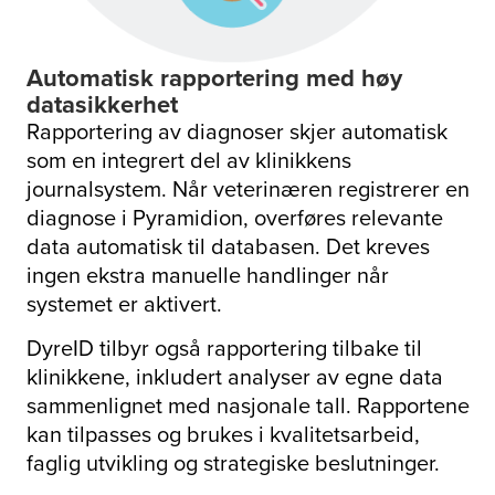
Automatisk rapportering med høy
datasikkerhet
Rapportering av diagnoser skjer automatisk
som en integrert del av klinikkens
journalsystem. Når veterinæren registrerer en
diagnose i Pyramidion, overføres relevante
data automatisk til databasen. Det kreves
ingen ekstra manuelle handlinger når
systemet er aktivert.
DyreID tilbyr også rapportering tilbake til
klinikkene, inkludert analyser av egne data
sammenlignet med nasjonale tall. Rapportene
kan tilpasses og brukes i kvalitetsarbeid,
faglig utvikling og strategiske beslutninger.