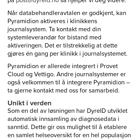
Når databehandleravtalen er godkjent, kan
Pyramidion aktiveres i klinikkens
journalsystem. Ta kontakt med din
systemleverandør for bistand med
aktiveringen. Det er tilstrekkelig at dette
gjøres én gang per klinikk i journalsystemet.
Pyramidion er allerede integrert i Provet
Cloud og Vettigo. Andre journalsystemer er
også velkommen til å integrere Pyramidion –
ta gjerne kontakt med oss for samarbeid.
Unikt i verden
Som en del av løsningen har DyreID utviklet
automatisk innsamling av diagnosedata i
sanntid. Dette gir oss mulighet til å etablere
en samlet helseoversikt for en hel populasjon