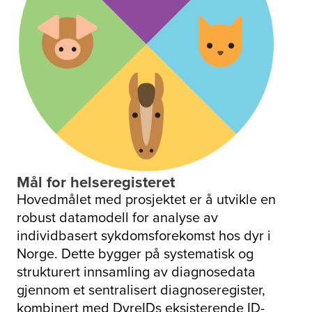
Mål for helseregisteret
Hovedmålet med prosjektet er å utvikle en
robust datamodell for analyse av
individbasert sykdomsforekomst hos dyr i
Norge. Dette bygger på systematisk og
strukturert innsamling av diagnosedata
gjennom et sentralisert diagnoseregister,
kombinert med DyreIDs eksisterende ID-