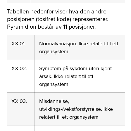
Tabellen nedenfor viser hva den andre
posisjonen (tosifret kode) representerer.
Pyramidion består av 11 posisjoner.
XX.01.
Normalvariasjon. Ikke relatert til ett
organsystem
XX.02.
Symptom på sykdom uten kjent
årsak. Ikke relatert til ett
organsystem
XX.03.
Misdannelse,
utviklings-/vekstforstyrrelse. Ikke
relatert til ett organsystem