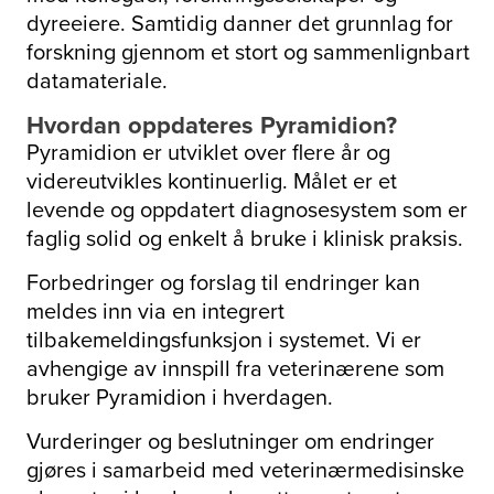
dyreeiere. Samtidig danner det grunnlag for
forskning gjennom et stort og sammenlignbart
datamateriale.
Hvordan oppdateres Pyramidion?
Pyramidion er utviklet over flere år og
videreutvikles kontinuerlig. Målet er et
levende og oppdatert diagnosesystem som er
faglig solid og enkelt å bruke i klinisk praksis.
Forbedringer og forslag til endringer kan
meldes inn via en integrert
tilbakemeldingsfunksjon i systemet. Vi er
avhengige av innspill fra veterinærene som
bruker Pyramidion i hverdagen.
Vurderinger og beslutninger om endringer
gjøres i samarbeid med veterinærmedisinske