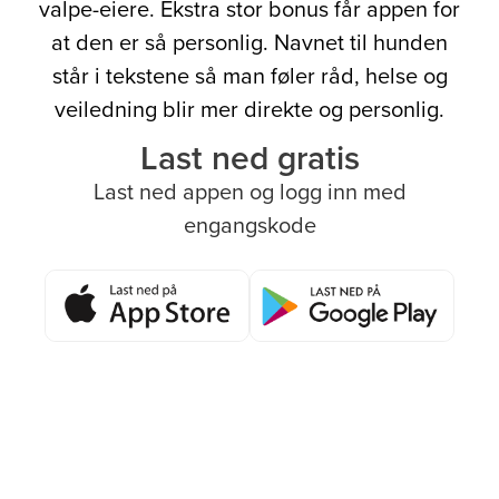
valpe-eiere. Ekstra stor bonus får appen for
at den er så personlig. Navnet til hunden
står i tekstene så man føler råd, helse og
veiledning blir mer direkte og personlig.
Last ned gratis
Last ned appen og logg inn med
engangskode