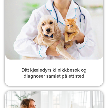
Ditt kjæledyrs klinikkbesøk og
diagnoser samlet på ett sted