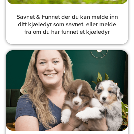
Savnet & Funnet der du kan melde inn
ditt kjæledyr som savnet, eller melde
fra om du har funnet et kjæledyr