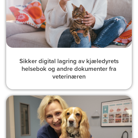
Sikker digital lagring av kjæledyrets
helsebok og andre dokumenter fra
veterinæren