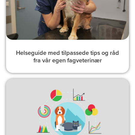
Helseguide med tilpassede tips og råd
fra vår egen fagveterinær