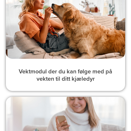
Vektmodul der du kan følge med på
vekten til ditt kjæledyr