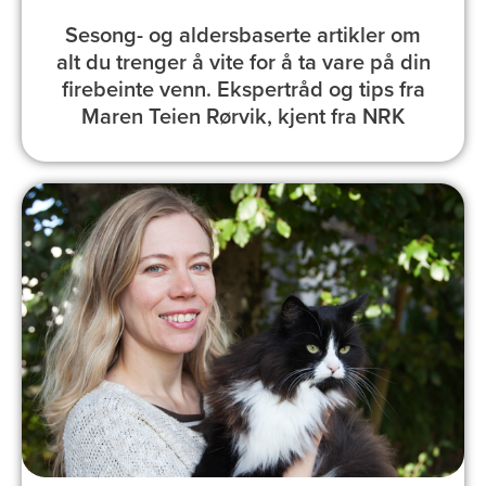
Sesong- og aldersbaserte artikler om
alt du trenger å vite for å ta vare på din
firebeinte venn. Ekspertråd og tips fra
Maren Teien Rørvik, kjent fra NRK