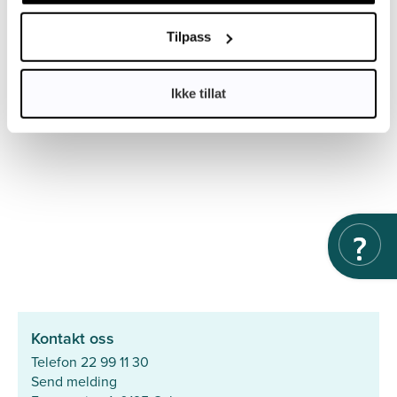
Tilpass
Ikke tillat
Kontakt oss
Telefon 22 99 11 30
Send melding