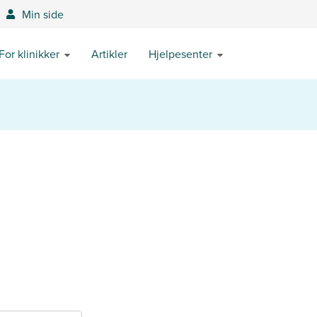
Min side
For klinikker
Artikler
Hjelpesenter