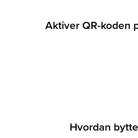
Aktiver QR-koden 
Hvordan bytte 