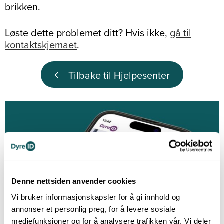
brikken.
Løste dette problemet ditt? Hvis ikke,
gå til
kontaktskjemaet
.
Tilbake til Hjelpesenter
Denne nettsiden anvender cookies
Vi bruker informasjonskapsler for å gi innhold og
annonser et personlig preg, for å levere sosiale
mediefunksjoner og for å analysere trafikken vår. Vi deler