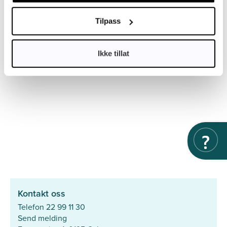
Tilpass
Ikke tillat
Kontakt oss
Telefon 22 99 11 30
Send melding