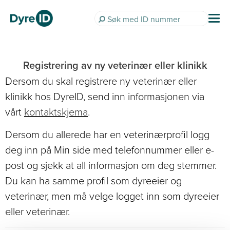
Registrering av ny veterinær eller klinikk
Dersom du skal registrere ny veterinær eller
klinikk hos DyreID, send inn informasjonen via
vårt
kontaktskjema
.
Dersom du allerede har en veterinærprofil logg
deg inn på Min side med telefonnummer eller e-
post og sjekk at all informasjon om deg stemmer.
Du kan ha samme profil som dyreeier og
veterinær, men må velge logget inn som dyreeier
eller veterinær.