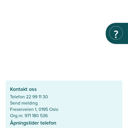
Kontakt oss
Telefon 22 99 11 30
Send melding
Freserveien 1, 0195 Oslo
Org.nr. 971 180 536
Åpningstider telefon