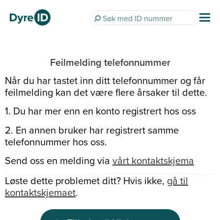
Feilmelding telefonnummer
Når du har tastet inn ditt telefonnummer og får
feilmelding kan det være flere årsaker til dette.
1. Du har mer enn en konto registrert hos oss
2. En annen bruker har registrert samme
telefonnummer hos oss.
Send oss en melding via
vårt kontaktskjema
Løste dette problemet ditt? Hvis ikke,
gå til
kontaktskjemaet
.