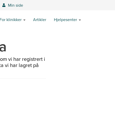
Min side
For klinikker
Artikler
Hjelpesenter
a
om vi har registrert i
a vi har lagret på