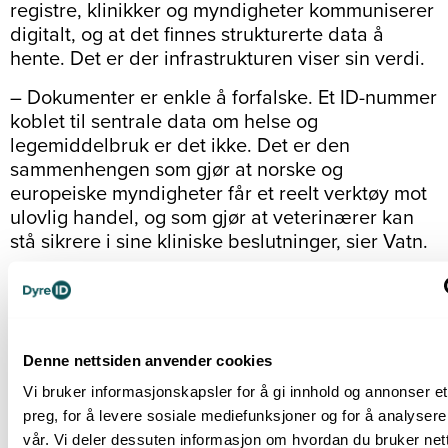
registre, klinikker og myndigheter kommuniserer
digitalt, og at det finnes strukturerte data å
hente. Det er der infrastrukturen viser sin verdi.
– Dokumenter er enkle å forfalske. Et ID-nummer
koblet til sentrale data om helse og
legemiddelbruk er det ikke. Det er den
sammenhengen som gjør at norske og
europeiske myndigheter får et reelt verktøy mot
ulovlig handel, og som gjør at veterinærer kan
stå sikrere i sine kliniske beslutninger, sier Vatn.
Denne nettsiden anvender cookies
Vi bruker informasjonskapsler for å gi innhold og annonser et
preg, for å levere sosiale mediefunksjoner og for å analysere
vår. Vi deler dessuten informasjon om hvordan du bruker nett