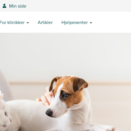
Min side
For klinikker
Artikler
Hjelpesenter