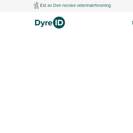
Eid av Den norske veterinærforening